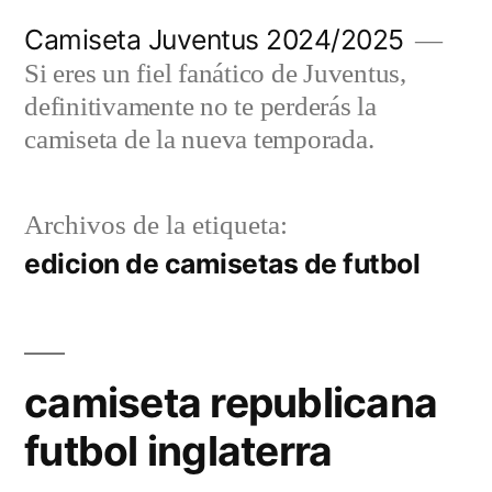
Saltar
Camiseta Juventus 2024/2025
al
Si eres un fiel fanático de Juventus,
contenido
definitivamente no te perderás la
camiseta de la nueva temporada.
Archivos de la etiqueta:
edicion de camisetas de futbol
camiseta republicana
futbol inglaterra