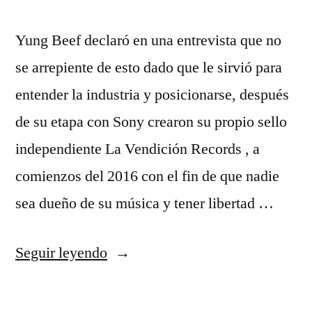
Yung Beef declaró en una entrevista que no
se arrepiente de esto dado que le sirvió para
entender la industria y posicionarse, después
de su etapa con Sony crearon su propio sello
independiente La Vendición Records , a
comienzos del 2016 con el fin de que nadie
sea dueño de su música y tener libertad …
«camiseta
Seguir leyendo
republicana
futbol