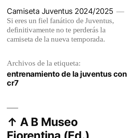
Saltar
Camiseta Juventus 2024/2025
al
Si eres un fiel fanático de Juventus,
contenido
definitivamente no te perderás la
camiseta de la nueva temporada.
Archivos de la etiqueta:
entrenamiento de la juventus con
cr7
↑ A B Museo
Fiorentina (Ed.)