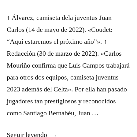
↑ Álvarez, camiseta dela juventus Juan
Carlos (14 de mayo de 2022). «Coudet:
“Aquí estaremos el próximo año”». ↑
Redacción (30 de marzo de 2022). «Carlos
Mouriño confirma que Luis Campos trabajará
para otros dos equipos, camiseta juventus
2023 además del Celta». Por ella han pasado
jugadores tan prestigiosos y reconocidos
como Santiago Bernabéu, Juan …
«Real
Seguir leyendo