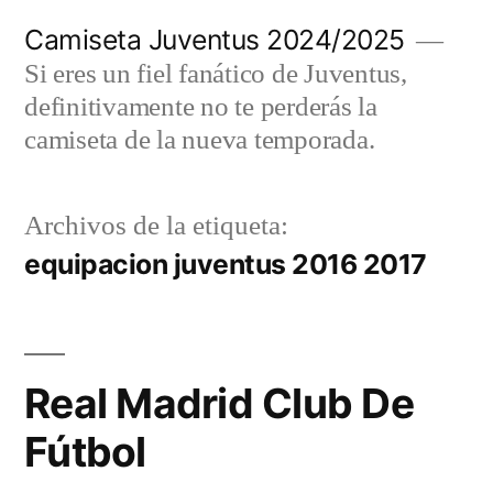
Saltar
Camiseta Juventus 2024/2025
al
Si eres un fiel fanático de Juventus,
contenido
definitivamente no te perderás la
camiseta de la nueva temporada.
Archivos de la etiqueta:
equipacion juventus 2016 2017
Real Madrid Club De
Fútbol