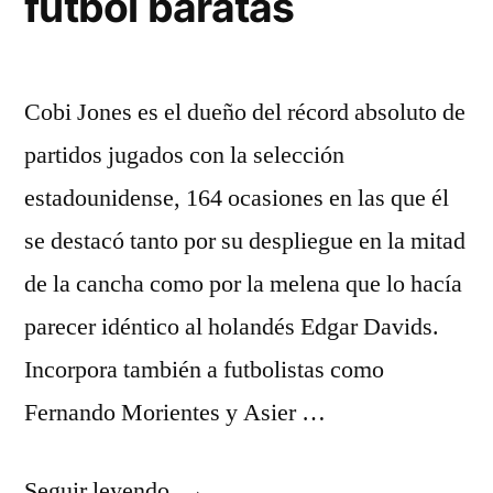
futbol baratas
Cobi Jones es el dueño del récord absoluto de
partidos jugados con la selección
estadounidense, 164 ocasiones en las que él
se destacó tanto por su despliegue en la mitad
de la cancha como por la melena que lo hacía
parecer idéntico al holandés Edgar Davids.
Incorpora también a futbolistas como
Fernando Morientes y Asier …
«paginas
Seguir leyendo