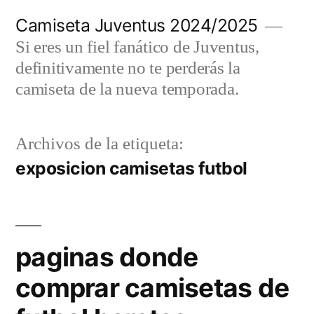
Saltar
Camiseta Juventus 2024/2025
al
Si eres un fiel fanático de Juventus,
contenido
definitivamente no te perderás la
camiseta de la nueva temporada.
Archivos de la etiqueta:
exposicion camisetas futbol
paginas donde
comprar camisetas de