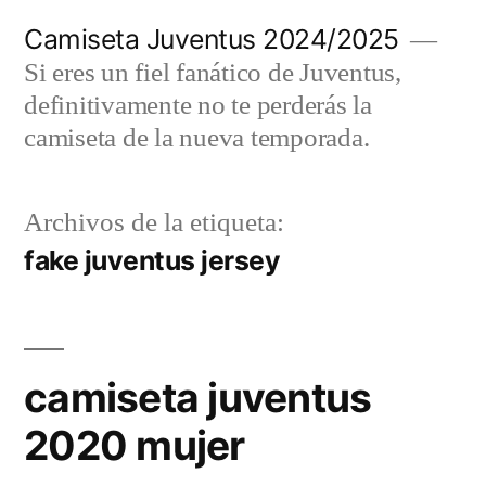
Saltar
Camiseta Juventus 2024/2025
al
Si eres un fiel fanático de Juventus,
contenido
definitivamente no te perderás la
camiseta de la nueva temporada.
Archivos de la etiqueta:
fake juventus jersey
camiseta juventus
2020 mujer