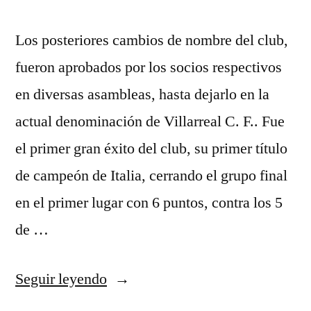
Los posteriores cambios de nombre del club,
fueron aprobados por los socios respectivos
en diversas asambleas, hasta dejarlo en la
actual denominación de Villarreal C. F.. Fue
el primer gran éxito del club, su primer título
de campeón de Italia, cerrando el grupo final
en el primer lugar con 6 puntos, contra los 5
de …
«camiseta
Seguir leyendo
juventus