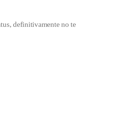
ntus, definitivamente no te