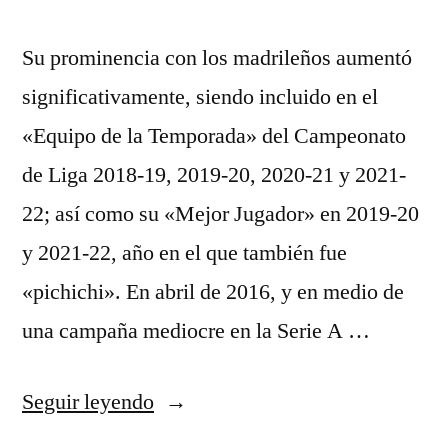
Su prominencia con los madrileños aumentó
significativamente, siendo incluido en el
«Equipo de la Temporada» del Campeonato
de Liga 2018-19, 2019-20, 2020-21 y 2021-
22; así como su «Mejor Jugador» en 2019-20
y 2021-22, año en el que también fue
«pichichi». En abril de 2016, y en medio de
una campaña mediocre en la Serie A …
«juventus
Seguir leyendo
vintage