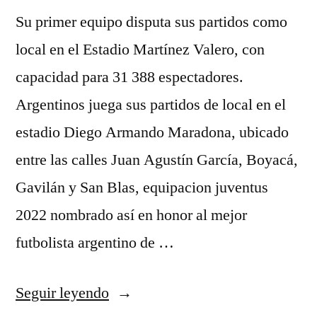
Su primer equipo disputa sus partidos como
local en el Estadio Martínez Valero, con
capacidad para 31 388 espectadores.
Argentinos juega sus partidos de local en el
estadio Diego Armando Maradona, ubicado
entre las calles Juan Agustín García, Boyacá,
Gavilán y San Blas, equipacion juventus
2022 nombrado así en honor al mejor
futbolista argentino de …
«uniforme
Seguir leyendo