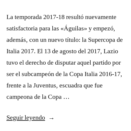
La temporada 2017-18 resultó nuevamente
satisfactoria para las «Águilas» y empezó,
además, con un nuevo título: la Supercopa de
Italia 2017. El 13 de agosto del 2017, Lazio
tuvo el derecho de disputar aquel partido por
ser el subcampeón de la Copa Italia 2016-17,
frente a la Juventus, escuadra que fue
campeona de la Copa …
«jersey
Seguir leyendo
juventus