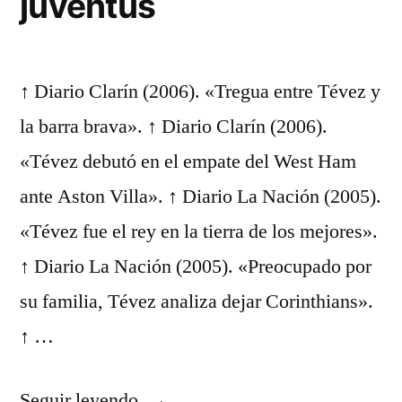
juventus
↑ Diario Clarín (2006). «Tregua entre Tévez y
la barra brava». ↑ Diario Clarín (2006).
«Tévez debutó en el empate del West Ham
ante Aston Villa». ↑ Diario La Nación (2005).
«Tévez fue el rey en la tierra de los mejores».
↑ Diario La Nación (2005). «Preocupado por
su familia, Tévez analiza dejar Corinthians».
↑ …
«sudadera
Seguir leyendo