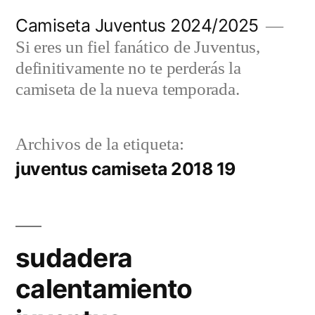
Saltar
Camiseta Juventus 2024/2025
al
Si eres un fiel fanático de Juventus,
contenido
definitivamente no te perderás la
camiseta de la nueva temporada.
Archivos de la etiqueta:
juventus camiseta 2018 19
sudadera
calentamiento