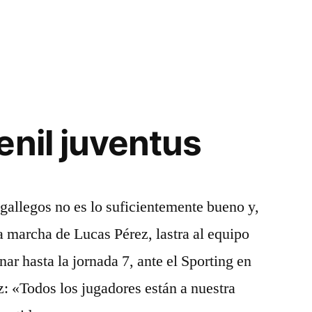
enil juventus
 gallegos no es lo suficientemente bueno y,
 la marcha de Lucas Pérez, lastra al equipo
nar hasta la jornada 7, ante el Sporting en
 «Todos los jugadores están a nuestra