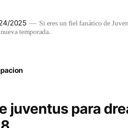
024/2025
Si eres un fiel fanático de Juve
a nueva temporada.
ipacion
e juventus para dr
18