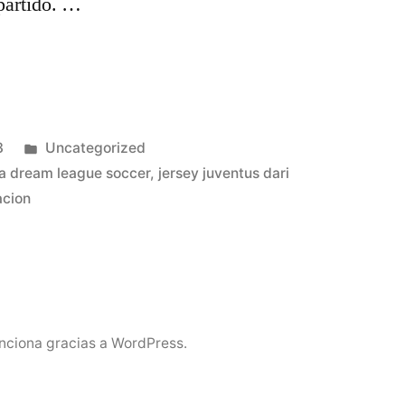
partido. …
Publicado
3
Uncategorized
en
a dream league soccer
,
jersey juventus dari
acion
nciona gracias a WordPress.