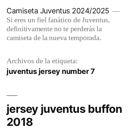
Saltar
Camiseta Juventus 2024/2025
al
Si eres un fiel fanático de Juventus,
contenido
definitivamente no te perderás la
camiseta de la nueva temporada.
Archivos de la etiqueta:
juventus jersey number 7
jersey juventus buffon
2018