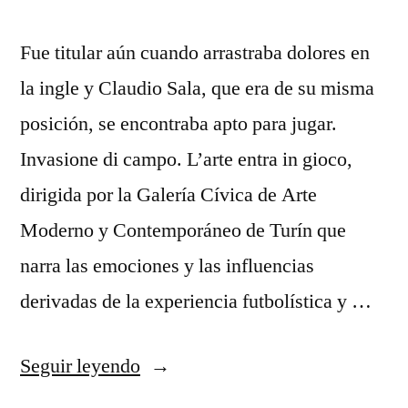
Fue titular aún cuando arrastraba dolores en
la ingle y Claudio Sala, que era de su misma
posición, se encontraba apto para jugar.
Invasione di campo. L’arte entra in gioco,
dirigida por la Galería Cívica de Arte
Moderno y Contemporáneo de Turín que
narra las emociones y las influencias
derivadas de la experiencia futbolística y …
«jersey
Seguir leyendo
juventus