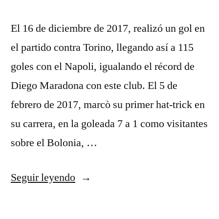
El 16 de diciembre de 2017, realizó un gol en
el partido contra Torino, llegando así a 115
goles con el Napoli, igualando el récord de
Diego Maradona con este club. El 5 de
febrero de 2017, marcò su primer hat-trick en
su carrera, en la goleada 7 a 1 como visitantes
sobre el Bolonia, …
«jersey
Seguir leyendo
juventus
warna