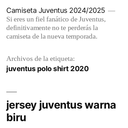
Saltar
Camiseta Juventus 2024/2025
al
Si eres un fiel fanático de Juventus,
contenido
definitivamente no te perderás la
camiseta de la nueva temporada.
Archivos de la etiqueta:
juventus polo shirt 2020
jersey juventus warna
biru