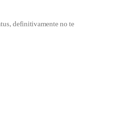
ntus, definitivamente no te