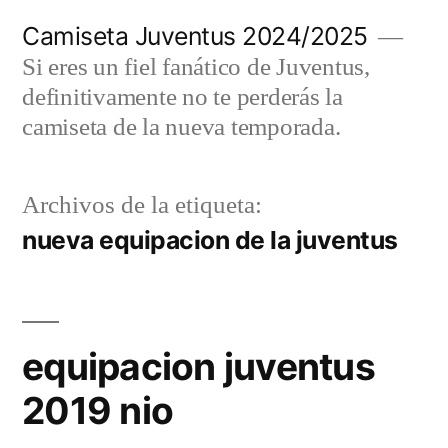
Saltar
Camiseta Juventus 2024/2025
al
Si eres un fiel fanático de Juventus,
contenido
definitivamente no te perderás la
camiseta de la nueva temporada.
Archivos de la etiqueta:
nueva equipacion de la juventus
equipacion juventus
2019 nio