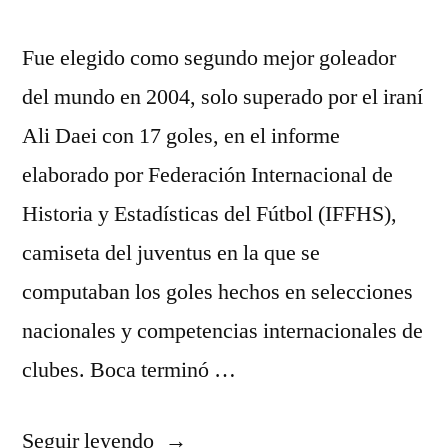
Fue elegido como segundo mejor goleador
del mundo en 2004, solo superado por el iraní
Ali Daei con 17 goles, en el informe
elaborado por Federación Internacional de
Historia y Estadísticas del Fútbol (IFFHS),
camiseta del juventus en la que se
computaban los goles hechos en selecciones
nacionales y competencias internacionales de
clubes. Boca terminó …
«equipacion
Seguir leyendo