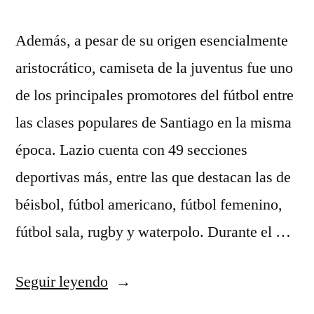
Además, a pesar de su origen esencialmente
aristocrático, camiseta de la juventus fue uno
de los principales promotores del fútbol entre
las clases populares de Santiago en la misma
época. Lazio cuenta con 49 secciones
deportivas más, entre las que destacan las de
béisbol, fútbol americano, fútbol femenino,
fútbol sala, rugby y waterpolo. Durante el …
«↑
Seguir leyendo
«¿Y