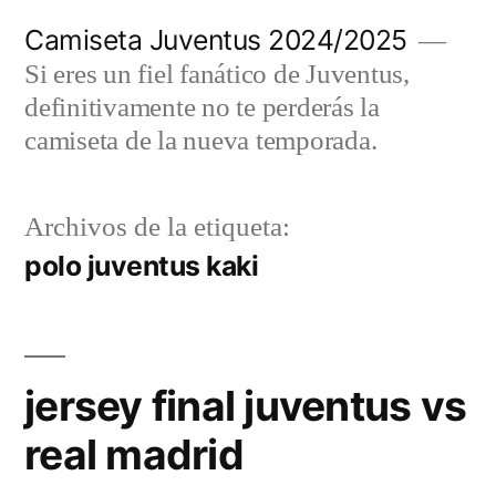
Saltar
Camiseta Juventus 2024/2025
al
Si eres un fiel fanático de Juventus,
contenido
definitivamente no te perderás la
camiseta de la nueva temporada.
Archivos de la etiqueta:
polo juventus kaki
jersey final juventus vs
real madrid