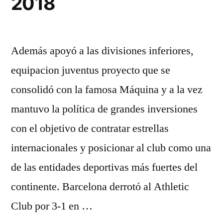
2018
Además apoyó a las divisiones inferiores,
equipacion juventus proyecto que se
consolidó con la famosa Máquina y a la vez
mantuvo la política de grandes inversiones
con el objetivo de contratar estrellas
internacionales y posicionar al club como una
de las entidades deportivas más fuertes del
continente. Barcelona derrotó al Athletic
Club por 3-1 en …