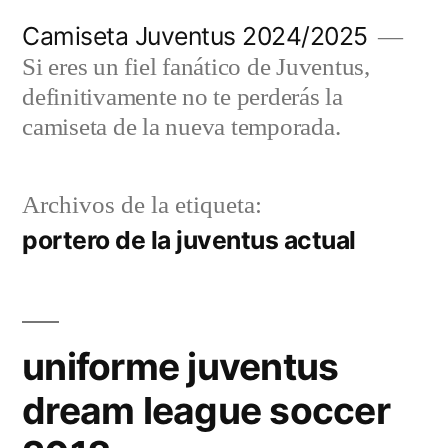
Saltar
Camiseta Juventus 2024/2025
al
Si eres un fiel fanático de Juventus,
contenido
definitivamente no te perderás la
camiseta de la nueva temporada.
Archivos de la etiqueta:
portero de la juventus actual
uniforme juventus
dream league soccer