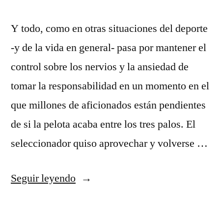
Y todo, como en otras situaciones del deporte
-y de la vida en general- pasa por mantener el
control sobre los nervios y la ansiedad de
tomar la responsabilidad en un momento en el
que millones de aficionados están pendientes
de si la pelota acaba entre los tres palos. El
seleccionador quiso aprovechar y volverse …
«camiseta
Seguir leyendo
juventus
centenario»