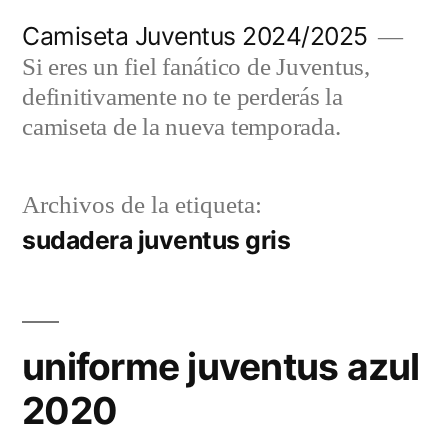
Saltar
Camiseta Juventus 2024/2025
al
Si eres un fiel fanático de Juventus,
contenido
definitivamente no te perderás la
camiseta de la nueva temporada.
Archivos de la etiqueta:
sudadera juventus gris
uniforme juventus azul
2020