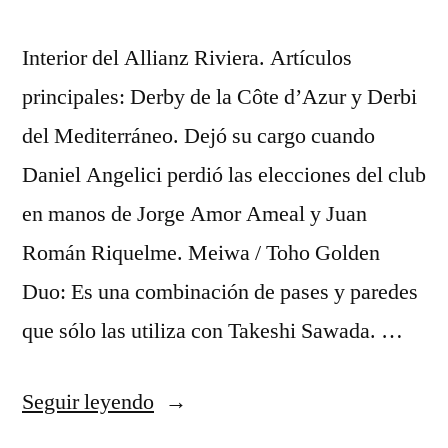
Interior del Allianz Riviera. Artículos
principales: Derby de la Côte d’Azur y Derbi
del Mediterráneo. Dejó su cargo cuando
Daniel Angelici perdió las elecciones del club
en manos de Jorge Amor Ameal y Juan
Román Riquelme. Meiwa / Toho Golden
Duo: Es una combinación de pases y paredes
que sólo las utiliza con Takeshi Sawada. …
«uniforme
Seguir leyendo
juventus