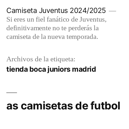
Saltar
Camiseta Juventus 2024/2025
al
Si eres un fiel fanático de Juventus,
contenido
definitivamente no te perderás la
camiseta de la nueva temporada.
Archivos de la etiqueta:
tienda boca juniors madrid
as camisetas de futbol