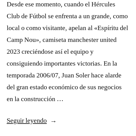
Desde ese momento, cuando el Hércules
Club de Fútbol se enfrenta a un grande, como
local o como visitante, apelan al «Espíritu del
Camp Nou», camiseta manchester united
2023 creciéndose así el equipo y
consiguiendo importantes victorias. En la
temporada 2006/07, Juan Soler hace alarde
del gran estado económico de sus negocios
en la construcción …
«as
Seguir leyendo
camisetas