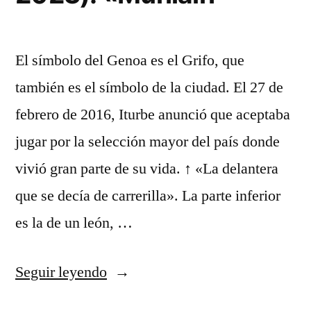
El símbolo del Genoa es el Grifo, que
también es el símbolo de la ciudad. El 27 de
febrero de 2016, Iturbe anunció que aceptaba
jugar por la selección mayor del país donde
vivió gran parte de su vida. ↑ «La delantera
que se decía de carrerilla». La parte inferior
es la de un león, …
«4
Seguir leyendo
De