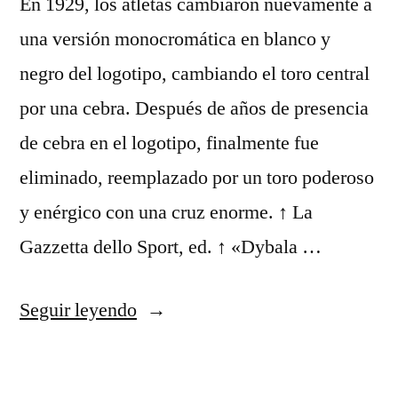
En 1929, los atletas cambiaron nuevamente a
una versión monocromática en blanco y
negro del logotipo, cambiando el toro central
por una cebra. Después de años de presencia
de cebra en el logotipo, finalmente fue
eliminado, reemplazado por un toro poderoso
y enérgico con una cruz enorme. ↑ La
Gazzetta dello Sport, ed. ↑ «Dybala …
«jersey
Seguir leyendo
juventus
precio»