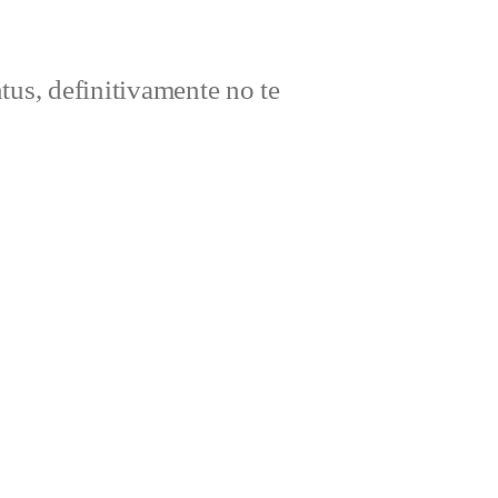
ntus, definitivamente no te