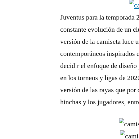
Juventus para la temporada 
constante evolución de un cl
versión de la camiseta luce u
contemporáneos inspirados e
decidir el enfoque de diseño
en los torneos y ligas de 20
versión de las rayas que por
hinchas y los jugadores, entr