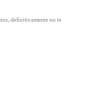
ntus, definitivamente no te