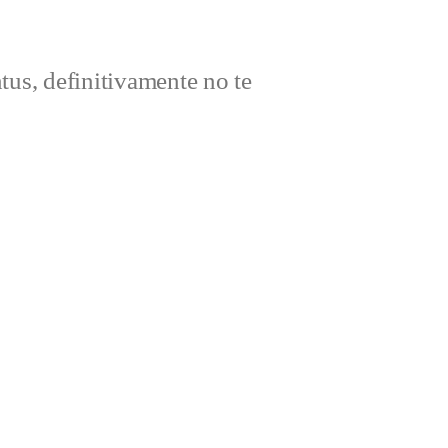
ntus, definitivamente no te