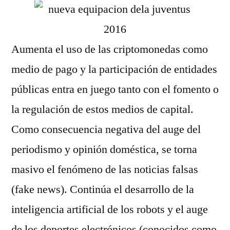
Aumenta el uso de las criptomonedas como
medio de pago y la participación de entidades
públicas entra en juego tanto con el fomento o
la regulación de estos medios de capital.
Como consecuencia negativa del auge del
periodismo y opinión doméstica, se torna
masivo el fenómeno de las noticias falsas
(fake news). Continúa el desarrollo de la
inteligencia artificial de los robots y el auge
de los deportes electrónicos (conocidos como