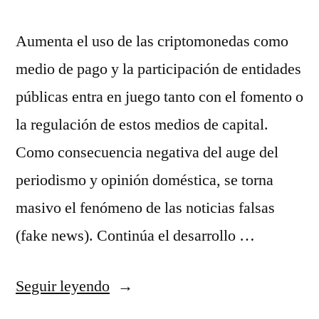
Aumenta el uso de las criptomonedas como
medio de pago y la participación de entidades
públicas entra en juego tanto con el fomento o
la regulación de estos medios de capital.
Como consecuencia negativa del auge del
periodismo y opinión doméstica, se torna
masivo el fenómeno de las noticias falsas
(fake news). Continúa el desarrollo …
«camiseta
Seguir leyendo
juventus