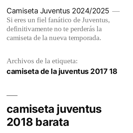
Saltar
Camiseta Juventus 2024/2025
al
Si eres un fiel fanático de Juventus,
contenido
definitivamente no te perderás la
camiseta de la nueva temporada.
Archivos de la etiqueta:
camiseta de la juventus 2017 18
camiseta juventus
2018 barata