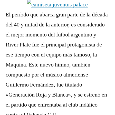
El período que abarca gran parte de la década
del 40 y mitad de la anterior, es considerado
el mejor momento del fútbol argentino y
River Plate fue el principal protagonista de
ese tiempo con el equipo más famoso, la
Máquina. Este nuevo himno, también
compuesto por el músico almeriense
Guillermo Fernández, fue titulado
«Generación Roja y Blanca», y se estrenó en
el partido que enfrentaba al club indálico
contra el Valencia C.F.