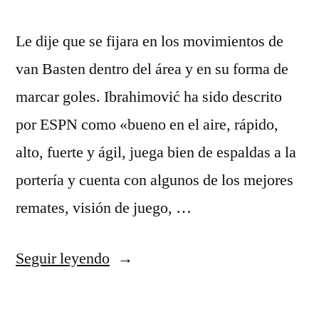
Le dije que se fijara en los movimientos de
van Basten dentro del área y en su forma de
marcar goles. Ibrahimović ha sido descrito
por ESPN como «bueno en el aire, rápido,
alto, fuerte y ágil, juega bien de espaldas a la
portería y cuenta con algunos de los mejores
remates, visión de juego, …
«uniforme
Seguir leyendo
juventus
2019