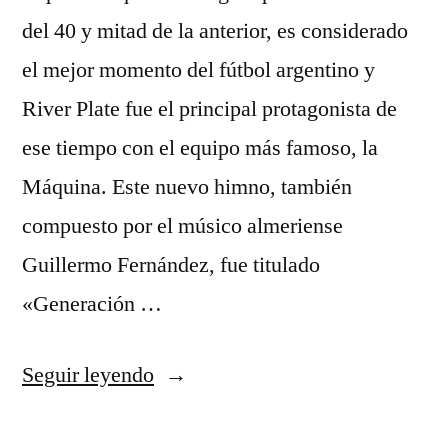
del 40 y mitad de la anterior, es considerado
el mejor momento del fútbol argentino y
River Plate fue el principal protagonista de
ese tiempo con el equipo más famoso, la
Máquina. Este nuevo himno, también
compuesto por el músico almeriense
Guillermo Fernández, fue titulado
«Generación …
«juventus
Seguir leyendo
pink