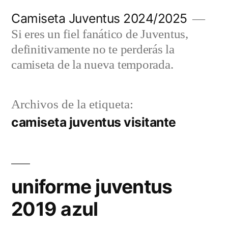
Saltar
Camiseta Juventus 2024/2025
al
Si eres un fiel fanático de Juventus,
contenido
definitivamente no te perderás la
camiseta de la nueva temporada.
Archivos de la etiqueta:
camiseta juventus visitante
uniforme juventus
2019 azul