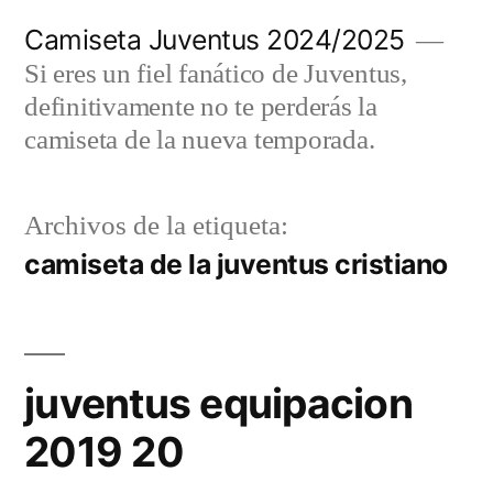
Saltar
Camiseta Juventus 2024/2025
al
Si eres un fiel fanático de Juventus,
contenido
definitivamente no te perderás la
camiseta de la nueva temporada.
Archivos de la etiqueta:
camiseta de la juventus cristiano
juventus equipacion
2019 20