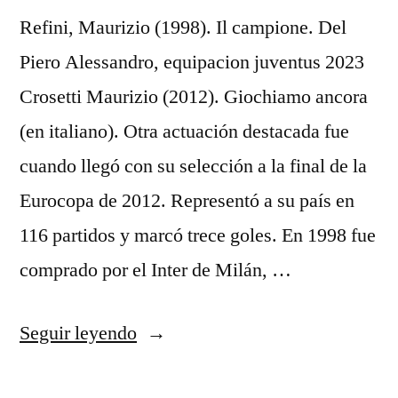
Refini, Maurizio (1998). Il campione. Del
Piero Alessandro, equipacion juventus 2023
Crosetti Maurizio (2012). Giochiamo ancora
(en italiano). Otra actuación destacada fue
cuando llegó con su selección a la final de la
Eurocopa de 2012. Representó a su país en
116 partidos y marcó trece goles. En 1998 fue
comprado por el Inter de Milán, …
«camiseta
Seguir leyendo
juventus