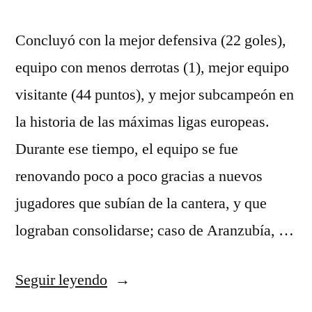
Concluyó con la mejor defensiva (22 goles),
equipo con menos derrotas (1), mejor equipo
visitante (44 puntos), y mejor subcampeón en
la historia de las máximas ligas europeas.
Durante ese tiempo, el equipo se fue
renovando poco a poco gracias a nuevos
jugadores que subían de la cantera, y que
lograban consolidarse; caso de Aranzubía, …
«juventus
Seguir leyendo
equipacion