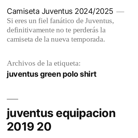
Saltar
Camiseta Juventus 2024/2025
al
Si eres un fiel fanático de Juventus,
contenido
definitivamente no te perderás la
camiseta de la nueva temporada.
Archivos de la etiqueta:
juventus green polo shirt
juventus equipacion
2019 20