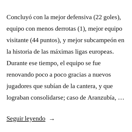
Concluyó con la mejor defensiva (22 goles),
equipo con menos derrotas (1), mejor equipo
visitante (44 puntos), y mejor subcampeón en
la historia de las máximas ligas europeas.
Durante ese tiempo, el equipo se fue
renovando poco a poco gracias a nuevos
jugadores que subían de la cantera, y que
lograban consolidarse; caso de Aranzubía, …
«juventus
Seguir leyendo
equipacion