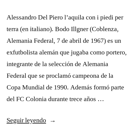
Alessandro Del Piero l’aquila con i piedi per
terra (en italiano). Bodo Illgner (Coblenza,
Alemania Federal, 7 de abril de 1967) es un
exfutbolista alemán que jugaba como portero,
integrante de la selección de Alemania
Federal que se proclamó campeona de la
Copa Mundial de 1990. Además formó parte
del FC Colonia durante trece años …
«segunda
Seguir leyendo
equipacion