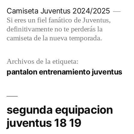
Saltar
Camiseta Juventus 2024/2025
al
Si eres un fiel fanático de Juventus,
contenido
definitivamente no te perderás la
camiseta de la nueva temporada.
Archivos de la etiqueta:
pantalon entrenamiento juventus
segunda equipacion
juventus 18 19